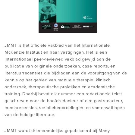
JMMT is het officiële vakblad van het Internationale
McKenzie Instituut en haar vestigingen. Het is een
internationaal peer-reviewed vakblad gewijd aan de
publicatie van originele onderzoeken, case reports, en
literatuurrecensies die bijdragen aan de vooruitgang van de
kennis op het gebied van manuele therapie, klinisch
onderzoek, therapeutische praktijken en academische
training. Daarbij bevat elk nummer een redactionele tekst
geschreven door de hoofdredacteur of een gastredacteur,
mediarecensies, scriptiebeoordelingen, en samenvattingen
van de huidige literatuur.
JMMT wordt driemaandelijks gepubliceerd bij Many