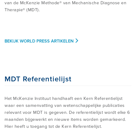
van de McKenzie Methode® van Mechanische Diagnose en
Therapie® (MDT).
BEKIJK WORLD PRESS ARTIKELEN
MDT Referentielijst
Het McKenzie Instituut handhaaft een Kern Referentielijst
waar een samenvatting van wetenschappelijke publicaties
relevant voor MDT is gegeven. De referentielijst wordt elke 6
maanden bijgewerkt en nieuwe items worden gemarkeerd.
Hier heeft u toegang tot de Kern Referentielijst.