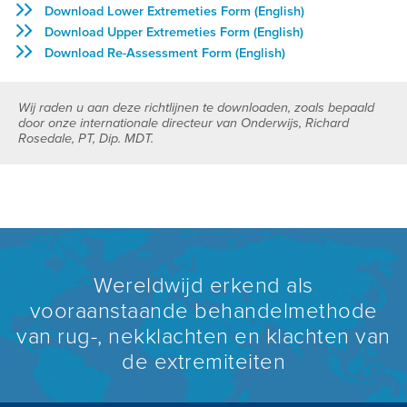
Download Lower Extremeties Form (English)
Download Upper Extremeties Form (English)
Download Re-Assessment Form (English)
Wij raden u aan deze richtlijnen te downloaden, zoals bepaald
door onze internationale directeur van Onderwijs, Richard
Rosedale, PT, Dip. MDT.
Wereldwijd erkend als
vooraanstaande behandelmethode
van rug-, nekklachten en klachten van
de extremiteiten