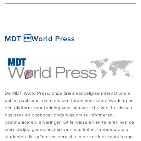
CONFERENTIES EN SYMPOSIA
MDT World Press
De MDT World Press, onze driemaandelijkse internationale
online publicatie, dient als een forum voor samenwerking en
een platform voor training voor nieuwe schrijvers in klinisch,
business en openbaar onderwijs om te informeren,
communiceren, ervaringen uit te wisselen en te leren van de
wereldwijde gemeenschap van faculteiten, therapeuten, of
studenten die geïnteresseerd zijn in de verdere vooruitgang