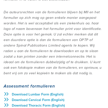
De auteursrechten van de formulieren blijven bij MII en het
formulier op zich mag op geen enkele manier aangepast
worden. Het is wel acceptabel als een ziekenhuis oa. haar
logo of naam bovenaan het formulier print voor identificatie.
Deze optie is voor het gemak. U zal echter merken dat dit
een duurdere optie is dan de formulieren van OPTP of
andere Spinal Publications Limited agents te kopen. Wij
raden u aan de formulieren te downloaden en op te slaan
zodat u kan printen zonder een internetconnectie. Het is
ideaal om de formulieren dubbelzijdig af te drukken. U kunt
ook een fotokopie maken van de formulieren, en opnieuw, u
bent vrij om zo veel kopieën te maken als dat nodig is.
Assessment formulieren
Download Lumbar Form (English)
Download Cervical Form (English)
Download Thoracic Form (English)