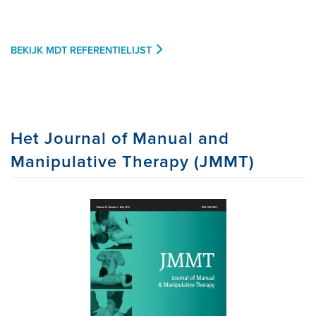
BEKIJK MDT REFERENTIELIJST
Het Journal of Manual and
Manipulative Therapy (JMMT)