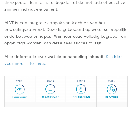
therapeuten kunnen snel bepalen of de methode effectief zal
zijn per individuele patiënt.
CONFERENTIES EN SYMPOSIA
MDT is een integrale aanpak van klachten van het
bewegingsapparaat. Deze is gebaseerd op wetenschappelijk
onderbouwde principes. Wanneer deze volledig begrepen en
opgevolgd worden, kan deze zeer succesvol zijn.
Meer informatie over wat de behandeling inhoudt.
Klik hier
voor meer informatie
.