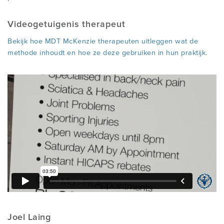
Videogetuigenis therapeut
Bekijk hoe MDT McKenzie therapeuten uitleggen wat de
methode inhoudt en hoe ze deze gebruiken in hun praktijk.
Joel Laing